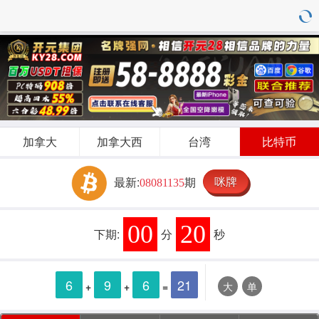
加拿大
加拿大西
台湾
比特币
咪牌
最新:
期
08081135
00
20
下期:
分
秒
6
9
6
21
+
+
=
大
单