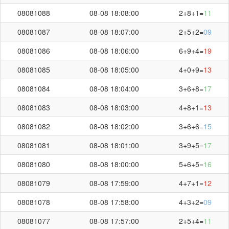
08081088
08-08 18:08:00
2+8+1=
11
刷新
截止第
8081136
期开奖：
00:20
秒
08081087
08-08 18:07:00
2+5+2=
09
08081086
08-08 18:06:00
6+9+4=
19
08081085
08-08 18:05:00
4+0+9=
13
08081084
08-08 18:04:00
3+6+8=
17
08081083
08-08 18:03:00
4+8+1=
13
08081082
08-08 18:02:00
3+6+6=
15
08081081
08-08 18:01:00
3+9+5=
17
08081080
08-08 18:00:00
5+6+5=
16
08081079
08-08 17:59:00
4+7+1=
12
08081078
08-08 17:58:00
4+3+2=
09
08081077
08-08 17:57:00
2+5+4=
11