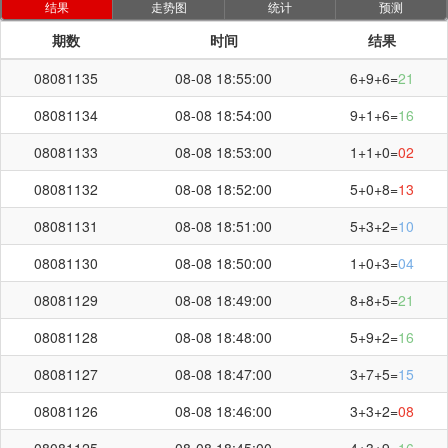
结果
走势图
统计
预测
期数
时间
结果
08081135
08-08 18:55:00
6+9+6=
21
08081134
08-08 18:54:00
9+1+6=
16
08081133
08-08 18:53:00
1+1+0=
02
08081132
08-08 18:52:00
5+0+8=
13
08081131
08-08 18:51:00
5+3+2=
10
08081130
08-08 18:50:00
1+0+3=
04
08081129
08-08 18:49:00
8+8+5=
21
08081128
08-08 18:48:00
5+9+2=
16
08081127
08-08 18:47:00
3+7+5=
15
08081126
08-08 18:46:00
3+3+2=
08
08081125
08-08 18:45:00
4+3+9=
16