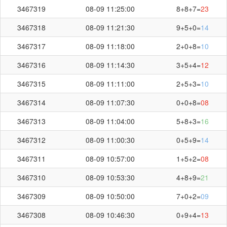
3467319
08-09 11:25:00
8+8+7=
23
3467318
08-09 11:21:30
9+5+0=
14
3467317
08-09 11:18:00
2+0+8=
10
3467316
08-09 11:14:30
3+5+4=
12
3467315
08-09 11:11:00
2+5+3=
10
3467314
08-09 11:07:30
0+0+8=
08
3467313
08-09 11:04:00
5+8+3=
16
3467312
08-09 11:00:30
0+5+9=
14
3467311
08-09 10:57:00
1+5+2=
08
3467310
08-09 10:53:30
4+8+9=
21
3467309
08-09 10:50:00
7+0+2=
09
3467308
08-09 10:46:30
0+9+4=
13