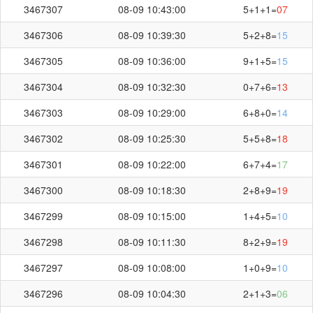
3467307
08-09 10:43:00
5+1+1=
07
3467306
08-09 10:39:30
5+2+8=
15
3467305
08-09 10:36:00
9+1+5=
15
3467304
08-09 10:32:30
0+7+6=
13
3467303
08-09 10:29:00
6+8+0=
14
3467302
08-09 10:25:30
5+5+8=
18
3467301
08-09 10:22:00
6+7+4=
17
3467300
08-09 10:18:30
2+8+9=
19
3467299
08-09 10:15:00
1+4+5=
10
3467298
08-09 10:11:30
8+2+9=
19
3467297
08-09 10:08:00
1+0+9=
10
3467296
08-09 10:04:30
2+1+3=
06